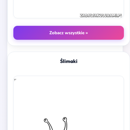
Zobacz wszystkie »
Ślimaki