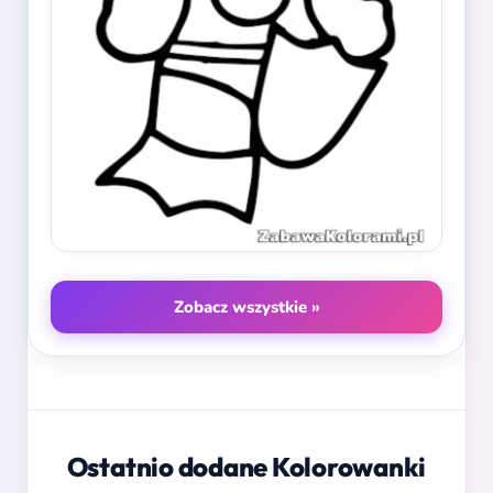
Zobacz wszystkie »
Ostatnio dodane Kolorowanki