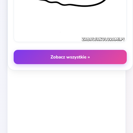
Zobacz wszystkie »