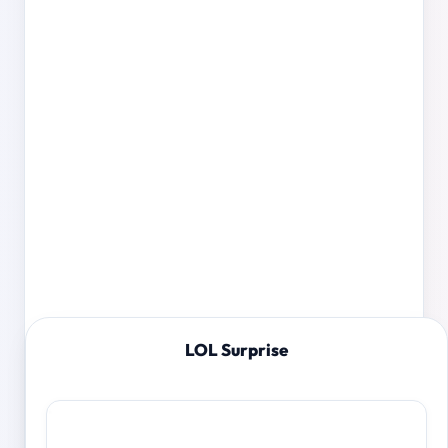
LOL Surprise