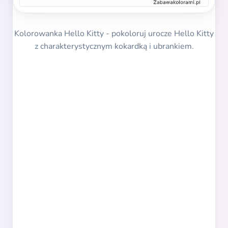
Kolorowanka Hello Kitty - pokoloruj urocze Hello Kitty
z charakterystycznym kokardką i ubrankiem.