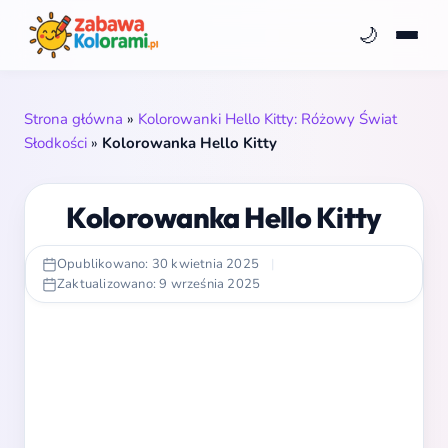
🌙
Strona główna
»
Kolorowanki Hello Kitty: Różowy Świat
Słodkości
»
Kolorowanka Hello Kitty
Kolorowanka Hello Kitty
Opublikowano: 30 kwietnia 2025
|
Zaktualizowano: 9 września 2025