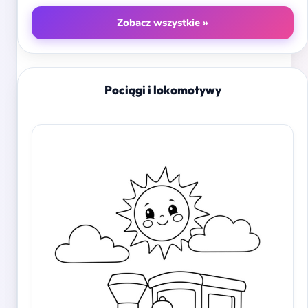
Zobacz wszystkie »
Pociągi i lokomotywy